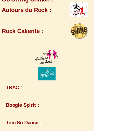
Autours du Rock :
Rock Caliente :
TRAC :
Boogie Spirit :
Tom'So Danse :